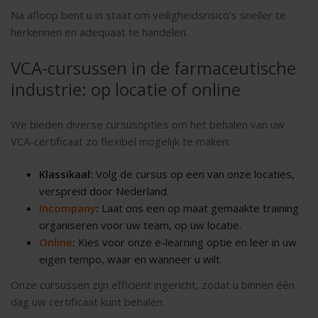
Na afloop bent u in staat om veiligheidsrisico’s sneller te
herkennen en adequaat te handelen.
VCA-cursussen in de farmaceutische
industrie: op locatie of online
We bieden diverse cursusopties om het behalen van uw
VCA-certificaat zo flexibel mogelijk te maken:
Klassikaal:
Volg de cursus op een van onze locaties,
verspreid door Nederland.
Incompany
:
Laat ons een op maat gemaakte training
organiseren voor uw team, op uw locatie.
Online
:
Kies voor onze e-learning optie en leer in uw
eigen tempo, waar en wanneer u wilt.
Onze cursussen zijn efficiënt ingericht, zodat u binnen één
dag uw certificaat kunt behalen.