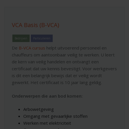
VCA Basis (B-VCA)
Bedrijven
Particulieren
De
B-VCA cursus
helpt uitvoerend personeel en
chauffeurs om aantoonbaar veilig te werken. U leert
de kern van veilig handelen en ontvangt een
certificaat dat uw kennis bevestigt. Voor werkgevers
is dit een belangrijk bewijs dat er veilig wordt
gewerkt. Het certificaat is 10 jaar lang geldig.
Onderwerpen die aan bod komen:
Arbowetgeving
Omgang met gevaarlijke stoffen
Werken met elektriciteit