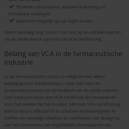
Flexibele cursusopties, inclusief e-learning en
incompany trainingen.
Maatwerk mogelijk op uw eigen locatie.
Neem vandaag nog
contact
met ons op en ontdek waarom
wij de ideale keuze zijn voor uw VCA-certificering.
Belang van VCA in de farmaceutische
industrie
In de farmaceutische sector is veiligheid niet alleen
belangrijk voor medewerkers, maar ook voor de
productieprocessen en de kwaliteit van de eindproducten.
Veel bedrijven eisen een VCA-certificaat als voorwaarde
voor het werken bij hun locaties. Met een VCA-certificering
leert u risico’s effectief in te schatten en maatregelen te
treffen om onveilige situaties te voorkomen. Dit draagt bij
aan het voorkomen van ongelukken, minimaliseren van