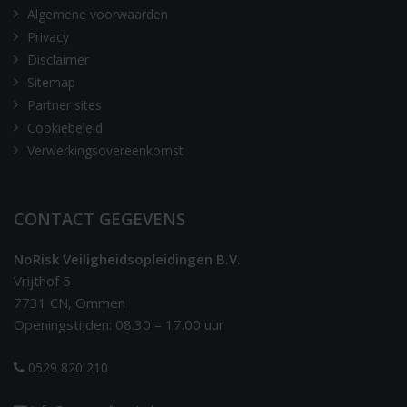
Algemene voorwaarden
Privacy
Disclaimer
Sitemap
Partner sites
Cookiebeleid
Verwerkingsovereenkomst
CONTACT GEGEVENS
NoRisk Veiligheidsopleidingen B.V.
Vrijthof 5
7731 CN, Ommen
Openingstijden: 08.30 – 17.00 uur
0529 820 210