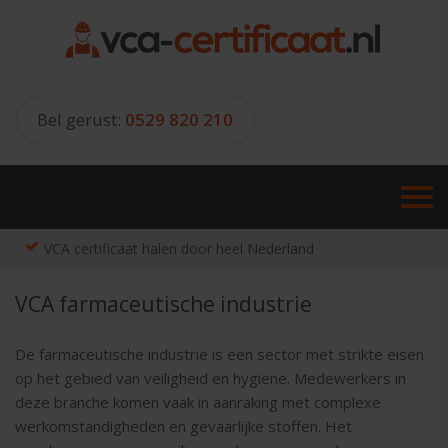
Skip
to
content
Bel gerust:
0529 820 210
VCA certificaat halen door heel Nederland
VCA farmaceutische industrie
De farmaceutische industrie is een sector met strikte eisen
op het gebied van veiligheid en hygiëne. Medewerkers in
deze branche komen vaak in aanraking met complexe
werkomstandigheden en gevaarlijke stoffen. Het