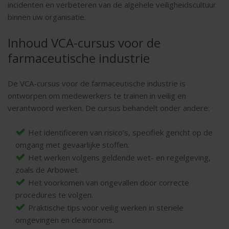
incidenten en verbeteren van de algehele veiligheidscultuur
binnen uw organisatie.
Inhoud VCA-cursus voor de
farmaceutische industrie
De VCA-cursus voor de farmaceutische industrie is
ontworpen om medewerkers te trainen in veilig en
verantwoord werken. De cursus behandelt onder andere:
Het identificeren van risico’s, specifiek gericht op de
omgang met gevaarlijke stoffen.
Het werken volgens geldende wet- en regelgeving,
zoals de Arbowet.
Het voorkomen van ongevallen door correcte
procedures te volgen.
Praktische tips voor veilig werken in steriele
omgevingen en cleanrooms.