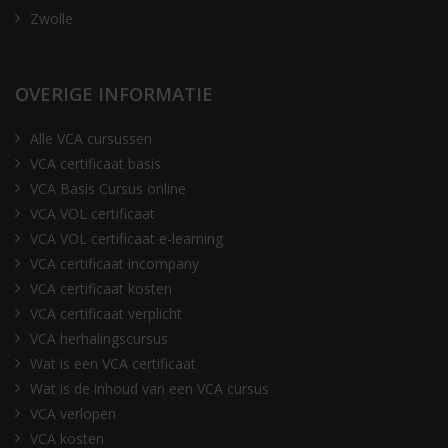
Zwolle
OVERIGE INFORMATIE
Alle VCA cursussen
VCA certificaat basis
VCA Basis Cursus online
VCA VOL certificaat
VCA VOL certificaat e-learning
VCA certificaat incompany
VCA certificaat kosten
VCA certificaat verplicht
VCA herhalingscursus
Wat is een VCA certificaat
Wat is de inhoud van een VCA cursus
VCA verlopen
VCA kosten