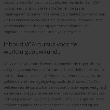
sector is een VCA-certificaat zelfs een vereiste. Een VCA-
cursus leert u risico’s in te schatten en de juiste
maatregelen te nemen om onveilige situaties te voorkomen.
Het verminderen van risico’s tijdens werktuigbouwkundige
werkzaamheden draagt bij aan het voorkomen van
ongelukken en het beschermen van personeel.
Inhoud VCA-cursus voor de
werktuigbouwkunde
De VCA-cursus voor de werktuigbouwkunde is gericht op
veilig en gezond werken. De cursus behandelt onder andere
het voorkomen van ongelukken en het werken volgens de
geldende wet- en regelgeving, zoals de Arbowet. Na het
behalen van de cursus bent u in staat om uw eigen veiligheid
en die van collega’s te verbeteren. De cursus behandelt ook
het veilig werken op locatie, zodat u snel onveilige situaties
herkent en adequaat kunt reageren, bijvoorbeeld bij het