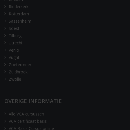
Ridderkerk
Rotterdam
Sassenheim
Soest
Tilburg
Utrecht
Venlo
Vught
Zoetermeer
Zuidbroek
Zwolle
OVERIGE INFORMATIE
Alle VCA cursussen
VCA certificaat basis
VCA Basis Cursus online