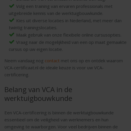
Volg een training van ervaren professionals met
uitgebreide kennis van de werktuigbouwkunde.
Kies uit diverse locaties in Nederland, met meer dan
twintig trainingslocaties.
Maak gebruik van onze flexibele online cursusopties.
Vraag naar de mogelijkheid van een op maat gemaakte
cursus op uw eigen locatie.
Neem vandaag nog
contact
met ons op en ontdek waarom
VCA-certificaat.nl de ideale keuze is voor uw VCA-
certificering.
Belang van VCA in de
werktuigbouwkunde
Een VCA-certificering is binnen de werktuigbouwkunde
essentieel om de veiligheid van werknemers en hun
omgeving te waarborgen. Voor veel bedrijven binnen de