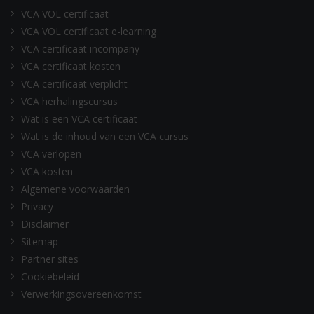
VCA VOL certificaat
VCA VOL certificaat e-learning
VCA certificaat incompany
VCA certificaat kosten
VCA certificaat verplicht
VCA herhalingscursus
Wat is een VCA certificaat
Wat is de inhoud van een VCA cursus
VCA verlopen
VCA kosten
Algemene voorwaarden
Privacy
Disclaimer
Sitemap
Partner sites
Cookiebeleid
Verwerkingsovereenkomst