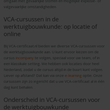
omgaan met gevaarlijke stoffen en mogelijke explosie- of
valgevaarlijke omstandigheden.
VCA-cursussen in de
werktuigbouwkunde: op locatie of
online
Bij VCA-certificaat.nl bieden we diverse VCA-cursussen voor
de werktuigbouwkunde aan. U kunt ervoor kiezen om de
cursus
incompany
te volgen, speciaal voor uw team, of in
een klassikale setting. We hebben ook locaties door heel
Nederland, zodat u de cursus altijd in de buurt kunt volgen.
Liever op afstand? Dat kan via onze
e-learning
optie. Onze
cursussen zijn zo ingericht dat u uw VCA-certificaat al in één
dag kunt behalen.
Onderscheid in VCA-cursussen voor
de werktuigbouwkunde