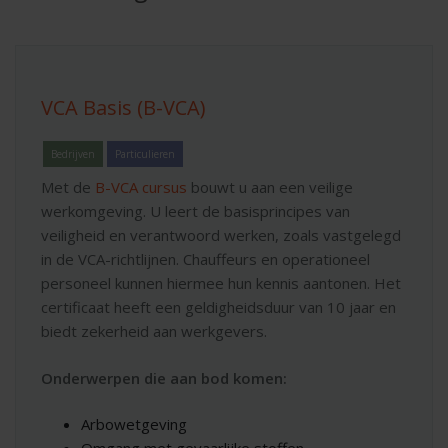
VCA Basis (B-VCA)
Bedrijven
Particulieren
Met de
B-VCA cursus
bouwt u aan een veilige
werkomgeving. U leert de basisprincipes van
veiligheid en verantwoord werken, zoals vastgelegd
in de VCA-richtlijnen. Chauffeurs en operationeel
personeel kunnen hiermee hun kennis aantonen. Het
certificaat heeft een geldigheidsduur van 10 jaar en
biedt zekerheid aan werkgevers.
Onderwerpen die aan bod komen:
Arbowetgeving