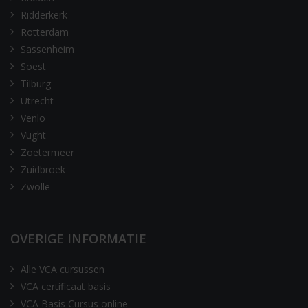
Ridderkerk
Rotterdam
Sassenheim
Soest
Tilburg
Utrecht
Venlo
Vught
Zoetermeer
Zuidbroek
Zwolle
OVERIGE INFORMATIE
Alle VCA cursussen
VCA certificaat basis
VCA Basis Cursus online