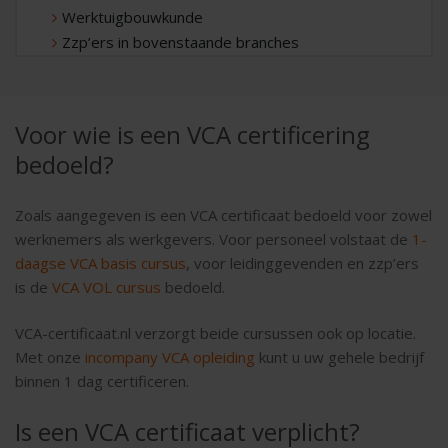
Werktuigbouwkunde
Zzp’ers in bovenstaande branches
Voor wie is een VCA certificering
bedoeld?
Zoals aangegeven is een VCA certificaat bedoeld voor zowel
werknemers als werkgevers. Voor personeel volstaat de
1-
daagse VCA basis cursus
, voor leidinggevenden en zzp’ers
is de
VCA VOL cursus
bedoeld.
VCA-certificaat.nl verzorgt beide cursussen ook op locatie.
Met onze
incompany VCA opleiding
kunt u uw gehele bedrijf
binnen 1 dag certificeren.
Is een VCA certificaat verplicht?