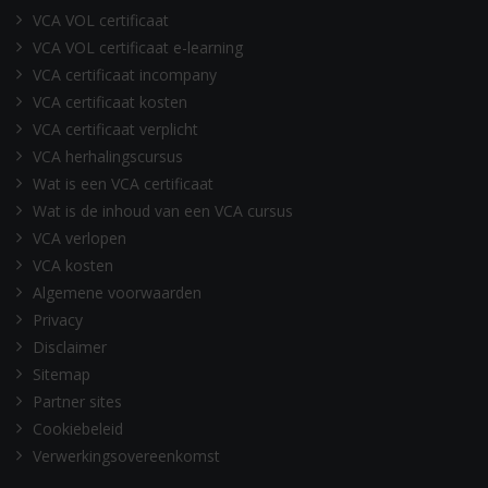
VCA VOL certificaat
VCA VOL certificaat e-learning
VCA certificaat incompany
VCA certificaat kosten
VCA certificaat verplicht
VCA herhalingscursus
Wat is een VCA certificaat
Wat is de inhoud van een VCA cursus
VCA verlopen
VCA kosten
Algemene voorwaarden
Privacy
Disclaimer
Sitemap
Partner sites
Cookiebeleid
Verwerkingsovereenkomst