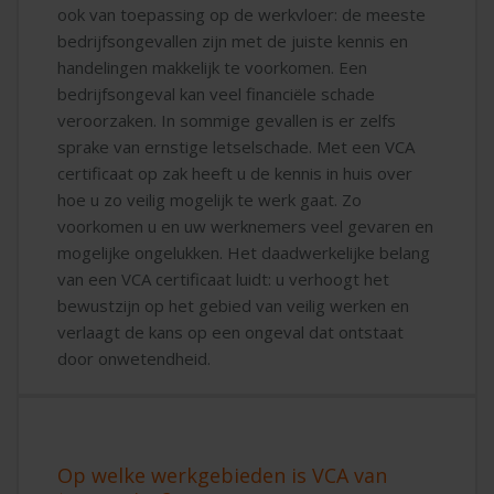
ook van toepassing op de werkvloer: de meeste
bedrijfsongevallen zijn met de juiste kennis en
handelingen makkelijk te voorkomen. Een
bedrijfsongeval kan veel financiële schade
veroorzaken. In sommige gevallen is er zelfs
sprake van ernstige letselschade. Met een VCA
certificaat op zak heeft u de kennis in huis over
hoe u zo veilig mogelijk te werk gaat. Zo
voorkomen u en uw werknemers veel gevaren en
mogelijke ongelukken. Het daadwerkelijke belang
van een VCA certificaat luidt: u verhoogt het
bewustzijn op het gebied van veilig werken en
verlaagt de kans op een ongeval dat ontstaat
door onwetendheid.
Op welke werkgebieden is VCA van