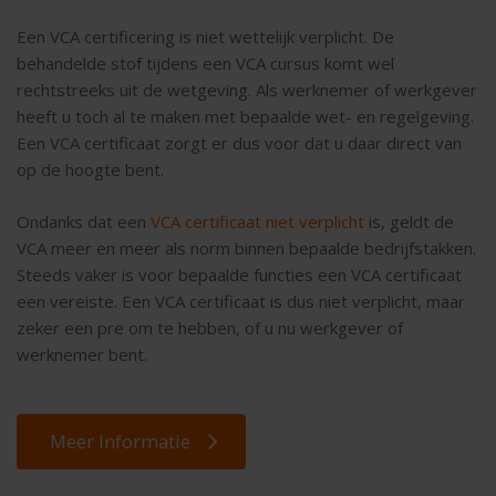
Een VCA certificering is niet wettelijk verplicht. De
behandelde stof tijdens een VCA cursus komt wel
rechtstreeks uit de wetgeving. Als werknemer of werkgever
heeft u toch al te maken met bepaalde wet- en regelgeving.
Een VCA certificaat zorgt er dus voor dat u daar direct van
op de hoogte bent.
Ondanks dat een
VCA certificaat niet verplicht
is, geldt de
VCA meer en meer als norm binnen bepaalde bedrijfstakken.
Steeds vaker is voor bepaalde functies een VCA certificaat
een vereiste. Een VCA certificaat is dus niet verplicht, maar
zeker een pre om te hebben, of u nu werkgever of
werknemer bent.
Meer Informatie