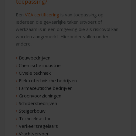
toepassing?
Een
VCA certificering
is van toepassing op
iedereen die gevaarlijke taken uitvoert of
werkzaam is in een omgeving die als risicovol kan
worden aangemerkt. Hieronder vallen onder
andere:
Bouwbedrijven
Chemische industrie
Civiele techniek
Elektrotechnische bedrijven
Farmaceutische bedrijven
Groenvoorzieningen
Schildersbedrijven
Steigerbouw
Technieksector
Verkeersregelaars
Vrachtvervoer