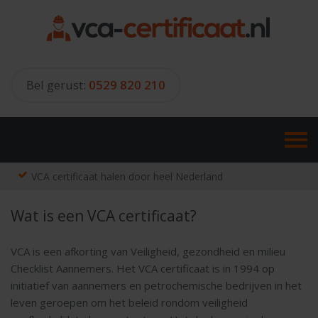
Skip
to
content
Bel gerust:
0529 820 210
VCA certificaat halen door heel Nederland
Wat is een VCA certificaat?
VCA is een afkorting van Veiligheid, gezondheid en milieu
Checklist Aannemers. Het VCA certificaat is in 1994 op
initiatief van aannemers en petrochemische bedrijven in het
leven geroepen om het beleid rondom veiligheid