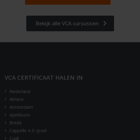
Bekijk alle VCA cursussen
VCA CERTIFICAAT HALEN IN
Nederland
Almere
Amsterdam
Apeldoorn
Breda
Cappelle A.D Ijssel
Cuijk