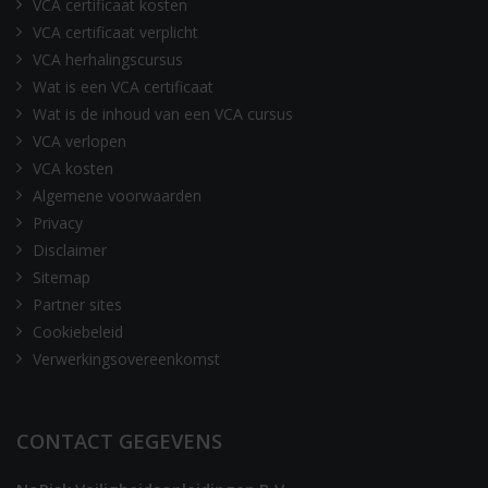
VCA certificaat kosten
VCA certificaat verplicht
VCA herhalingscursus
Wat is een VCA certificaat
Wat is de inhoud van een VCA cursus
VCA verlopen
VCA kosten
Algemene voorwaarden
Privacy
Disclaimer
Sitemap
Partner sites
Cookiebeleid
Verwerkingsovereenkomst
CONTACT GEGEVENS