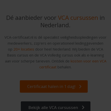
Dé aanbieder voor
VCA cursussen
in
Nederland.
VCA-certificaat.nl is dé specialist veiligheidsopleidingen voor
medewerkers, zzp’ers en operationeel leidinggevenden
op
20+ locaties
door heel Nederland. Wij bieden de VCA
Basis cursus en de VCA Volledig cursus ook als e-learning
aan voor scherpe tarieven. Ontdek de
kosten voor een VCA
certificaat
behalen.
Certificaat halen in 1 dag!
Bekijk alle VCA cursussen