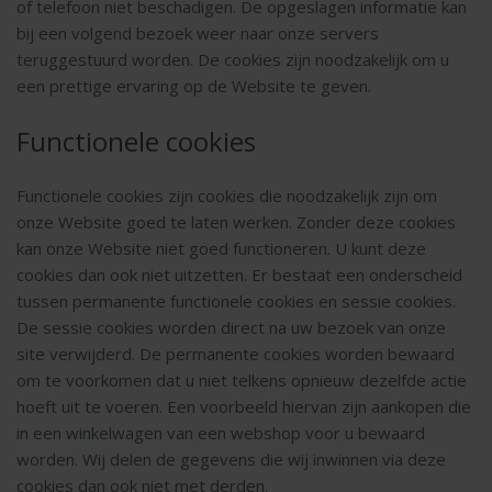
of telefoon niet beschadigen. De opgeslagen informatie kan
bij een volgend bezoek weer naar onze servers
teruggestuurd worden. De cookies zijn noodzakelijk om u
een prettige ervaring op de Website te geven.
Functionele cookies
Functionele cookies zijn cookies die noodzakelijk zijn om
onze Website goed te laten werken. Zonder deze cookies
kan onze Website niet goed functioneren. U kunt deze
cookies dan ook niet uitzetten. Er bestaat een onderscheid
tussen permanente functionele cookies en sessie cookies.
De sessie cookies worden direct na uw bezoek van onze
site verwijderd. De permanente cookies worden bewaard
om te voorkomen dat u niet telkens opnieuw dezelfde actie
hoeft uit te voeren. Een voorbeeld hiervan zijn aankopen die
in een winkelwagen van een webshop voor u bewaard
worden. Wij delen de gegevens die wij inwinnen via deze
cookies dan ook niet met derden.