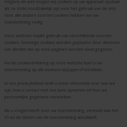
Volgens de wet mogen wij cookies op uw apparaat opslaan
als ze strikt noodzakelijk zijn voor het gebruik van de site.
Voor alle andere soorten cookies hebben we uw
toestemming nodig.
Deze website maakt gebruik van verschillende soorten
cookies. Sommige cookies worden geplaatst door diensten
van derden die op onze pagina's worden weergegeven.
Via de cookieverklaring op onze website kunt u uw
toestemming op elk moment wijzigen of intrekken.
In ons privacybeleid vindt u meer informatie over wie we
zijn, hoe u contact met ons kunt opnemen en hoe we
persoonlijke gegevens verwerken.
Als u vragen heeft over uw toestemming, vermeld dan het
ID en de datum van de toestemming alstublieft.