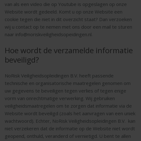
van als een video die op Youtube is opgeslagen op onze
Website wordt gedeeld. Komt u op onze Website een
cookie tegen die niet in dit overzicht staat? Dan verzoeken
wij u contact op te nemen met ons door een mail te sturen
naar info@noriskveiligheidsopeidingen.nl.
Hoe wordt de verzamelde informatie
beveiligd?
NoRisk Veiligheidsopleidingen B.V. heeft passende
technische en organisatorische maatregelen genomen om
uw gegevens te beveiligen tegen verlies of tegen enige
vorm van onrechtmatige verwerking. Wij gebruiken
veiligheidsmaatregelen om te zorgen dat informatie via de
Website wordt beveiligd (zoals het aanvragen van een uniek
wachtwoord). Echter, NoRisk Veiligheidsopleidingen B.V. kan
niet verzekeren dat de informatie op de Website niet wordt
geopend, onthuld, veranderd of vernietigd. U bent te allen