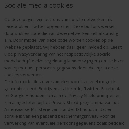
Sociale media cookies
Op deze pagina zijn buttons van sociale netwerken als
Facebook en Twitter opgenomen. Deze buttons werken
door stukjes code die van deze netwerken zelf afkomstig
zijn. Door middel van deze code worden cookies op de
Website geplaatst. Wij hebben daar geen invloed op. Leest
u de privacyverklaring van het respectievelijke sociale
mediabedrijf (welke regelmatig kunnen wijzigen) om te lezen
wat zij met uw (persoons)gegevens doen die zij via deze
cookies verwerken.
De informatie die ze verzamelen wordt zo veel mogelijk
geanonimiseerd. Bedrijven als LinkedIn, Twitter, Facebook
en Google + houden zich aan de Privacy Shield principes en
zijn aangesloten bij het Privacy Shield-programma van het
Amerikaanse Ministerie van Handel. Dit houdt in dat er
sprake is van een passend beschermingsniveau voor de
verwerking van eventuele persoonsgegevens zoals bedoeld