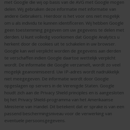
met Google die wij op basis van de AVG met Google mogen
delen. Wij gebruiken deze informatie met informatie van
andere Gebruikers. Hierdoor is het voor ons niet mogelijk
om u als individu te kunnen identificeren. Wij hebben Google
geen toestemming gegeven om uw gegevens te delen met
derden. U kunt volledig voorkomen dat Google Analytics u
herkent door de cookies uit te schakelen in uw browser.
Google kan wel verplicht worden de gegevens aan derden
te verschaffen indien Google daartoe wettelijk verplicht
wordt. De informatie die Google verzamelt, wordt zo veel
mogelijk geanonimiseerd. Uw IP-adres wordt nadrukkelijk
niet meegegeven. De informatie wordt door Google
opgeslagen op servers in de Verenigde Staten. Google
houdt zich aan de Privacy Shield principles en is aangesloten
bij het Privacy Shield-programma van het Amerikaanse
Ministerie van Handel. Dit betekent dat er sprake is van een
passend beschermingsniveau voor de verwerking van
eventuele persoonsgegevens.