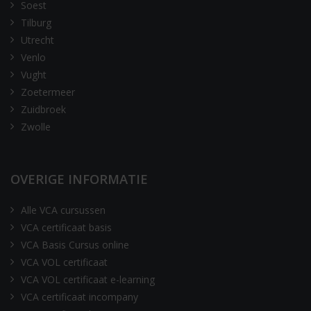
Soest
Tilburg
Utrecht
Venlo
Vught
Zoetermeer
Zuidbroek
Zwolle
OVERIGE INFORMATIE
Alle VCA cursussen
VCA certificaat basis
VCA Basis Cursus online
VCA VOL certificaat
VCA VOL certificaat e-learning
VCA certificaat incompany