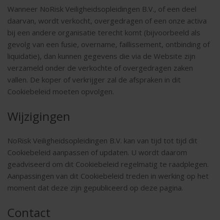
Wanneer NoRisk Veiligheidsopleidingen B.V., of een deel
daarvan, wordt verkocht, overgedragen of een onze activa
bij een andere organisatie terecht komt (bijvoorbeeld als
gevolg van een fusie, overname, faillissement, ontbinding of
liquidatie), dan kunnen gegevens die via de Website zijn
verzameld onder de verkochte of overgedragen zaken
vallen. De koper of verkrijger zal de afspraken in dit
Cookiebeleid moeten opvolgen.
Wijzigingen
NoRisk Veiligheidsopleidingen B.V. kan van tijd tot tijd dit
Cookiebeleid aanpassen of updaten. U wordt daarom
geadviseerd om dit Cookiebeleid regelmatig te raadplegen.
Aanpassingen van dit Cookiebeleid treden in werking op het
moment dat deze zijn gepubliceerd op deze pagina.
Contact