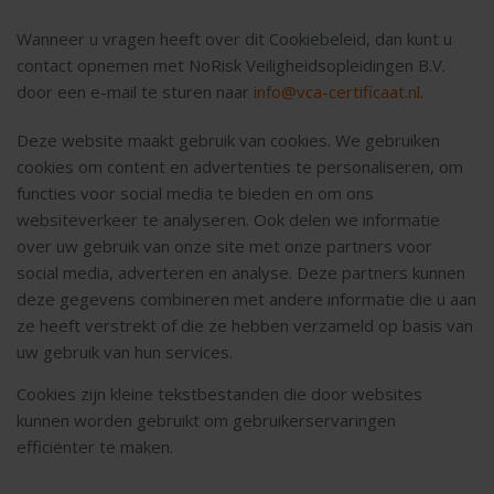
Wanneer u vragen heeft over dit Cookiebeleid, dan kunt u
contact opnemen met NoRisk Veiligheidsopleidingen B.V.
door een e-mail te sturen naar
info@vca-certificaat.nl
.
Deze website maakt gebruik van cookies. We gebruiken
cookies om content en advertenties te personaliseren, om
functies voor social media te bieden en om ons
websiteverkeer te analyseren. Ook delen we informatie
over uw gebruik van onze site met onze partners voor
social media, adverteren en analyse. Deze partners kunnen
deze gegevens combineren met andere informatie die u aan
ze heeft verstrekt of die ze hebben verzameld op basis van
uw gebruik van hun services.
Cookies zijn kleine tekstbestanden die door websites
kunnen worden gebruikt om gebruikerservaringen
efficiënter te maken.