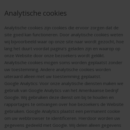
Analytische cookies
Analytische cookies zijn cookies die ervoor zorgen dat de
site goed kan functioneren. Door analytische cookies weten
wij bijvoorbeeld waar op onze site naar wordt gezocht, hoe
lang het duurt voordat pagina’s geladen zijn en waarop op
onze Website door onze bezoekers wordt geklikt.
Analytische cookies mogen soms worden geplaatst zonder
uw toestemming. Andere analytische cookies worden
uiteraard alleen met uw toestemming geplaatst.
Google Analytics: Voor onze analytische diensten maken we
gebruik van Google Analytics van het Amerikaanse bedrijf
Google. Wij gebruiken deze dienst om bij te houden en
rapportages te ontvangen over hoe bezoekers de Website
gebruiken. Google Analytics plaatst een permanent cookie
om uw webbrowser te identificeren. Hierdoor worden uw
gegevens gedeeld met Google. Wij delen alleen gegevens