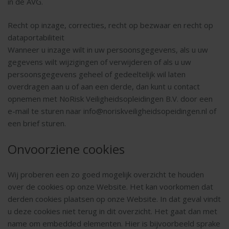
in de AVG.
Recht op inzage, correcties, recht op bezwaar en recht op
dataportabiliteit
Wanneer u inzage wilt in uw persoonsgegevens, als u uw
gegevens wilt wijzigingen of verwijderen of als u uw
persoonsgegevens geheel of gedeeltelijk wil laten
overdragen aan u of aan een derde, dan kunt u contact
opnemen met NoRisk Veiligheidsopleidingen B.V. door een
e-mail te sturen naar info@noriskveiligheidsopeidingen.nl of
een brief sturen.
Onvoorziene cookies
Wij proberen een zo goed mogelijk overzicht te houden
over de cookies op onze Website. Het kan voorkomen dat
derden cookies plaatsen op onze Website. In dat geval vindt
u deze cookies niet terug in dit overzicht. Het gaat dan met
name om embedded elementen. Hier is bijvoorbeeld sprake