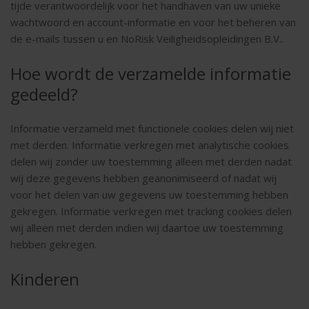
tijde verantwoordelijk voor het handhaven van uw unieke
wachtwoord en account-informatie en voor het beheren van
de e-mails tussen u en NoRisk Veiligheidsopleidingen B.V..
Hoe wordt de verzamelde informatie
gedeeld?
Informatie verzameld met functionele cookies delen wij niet
met derden. Informatie verkregen met analytische cookies
delen wij zonder uw toestemming alleen met derden nadat
wij deze gegevens hebben geanonimiseerd of nadat wij
voor het delen van uw gegevens uw toestemming hebben
gekregen. Informatie verkregen met tracking cookies delen
wij alleen met derden indien wij daartoe uw toestemming
hebben gekregen.
Kinderen