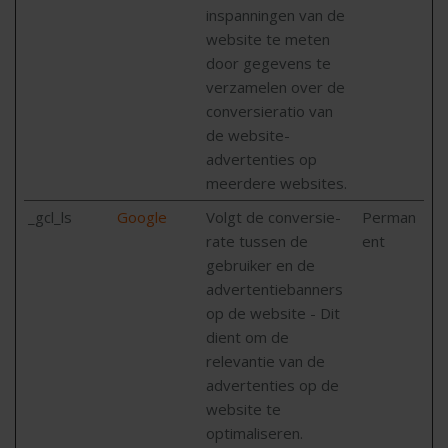
inspanningen van de
website te meten
door gegevens te
verzamelen over de
conversieratio van
de website-
advertenties op
meerdere websites.
_gcl_ls
Google
Volgt de conversie-
Perman
rate tussen de
ent
gebruiker en de
advertentiebanners
op de website - Dit
dient om de
relevantie van de
advertenties op de
website te
optimaliseren.