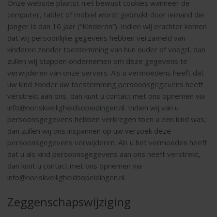
Onze website plaatst niet bewust cookies wanneer de
computer, tablet of mobiel wordt gebruikt door iemand die
jonger is dan 16 jaar (“Kinderen”). Indien wij erachter komen
dat wij persoonlijke gegevens hebben verzameld van
kinderen zonder toestemming van hun ouder of voogd, dan
zullen wij stappen ondernemen om deze gegevens te
verwijderen van onze servers. Als u vermoedens heeft dat
uw kind zonder uw toestemming persoonsgegevens heeft
verstrekt aan ons, dan kunt u contact met ons opnemen via
info@noriskveiligheidsopeidingen.nl. Indien wij van u
persoonsgegevens hebben verkregen toen u een kind was,
dan zullen wij ons inspannen op uw verzoek deze
persoonsgegevens verwijderen. Als u het vermoeden heeft
dat u als kind persoonsgegevens aan ons heeft verstrekt,
dan kunt u contact met ons opnemen via
info@noriskveiligheidsopeidingen.nl.
Zeggenschapswijziging