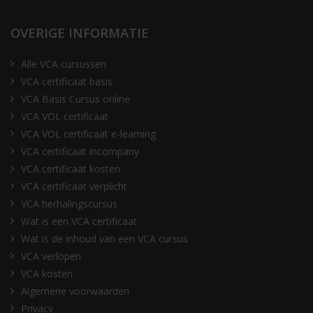
OVERIGE INFORMATIE
Alle VCA cursussen
VCA certificaat basis
VCA Basis Cursus online
VCA VOL certificaat
VCA VOL certificaat e-learning
VCA certificaat incompany
VCA certificaat kosten
VCA certificaat verplicht
VCA herhalingscursus
Wat is een VCA certificaat
Wat is de inhoud van een VCA cursus
VCA verlopen
VCA kosten
Algemene voorwaarden
Privacy