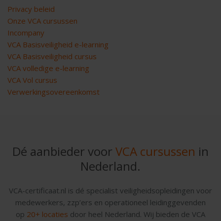
Privacy beleid
Onze VCA cursussen
Incompany
VCA Basisveiligheid e-learning
VCA Basisveiligheid cursus
VCA volledige e-learning
VCA Vol cursus
Verwerkingsovereenkomst
Dé aanbieder voor
VCA cursussen
in
Nederland.
VCA-certificaat.nl is dé specialist veiligheidsopleidingen voor
medewerkers, zzp’ers en operationeel leidinggevenden
op
20+ locaties
door heel Nederland. Wij bieden de VCA