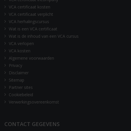
VCA certificaat kosten
VCA certificaat verplicht
VCA herhalingscursus
Wat is een VCA certificaat
Wat is de inhoud van een VCA cursus
VCA verlopen
VCA kosten
Algemene voorwaarden
Privacy
Disclaimer
Sitemap
Partner sites
Cookiebeleid
Verwerkingsovereenkomst
CONTACT GEGEVENS