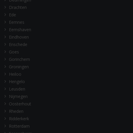
Drachten
Ede
Eemnes
Eemshaven
Eindhoven
Enschede
Goes
Gorinchem
Groningen
Heiloo
Hengelo
Leusden
Nijmegen
Oosterhout
Rheden
Ridderkerk
Rotterdam