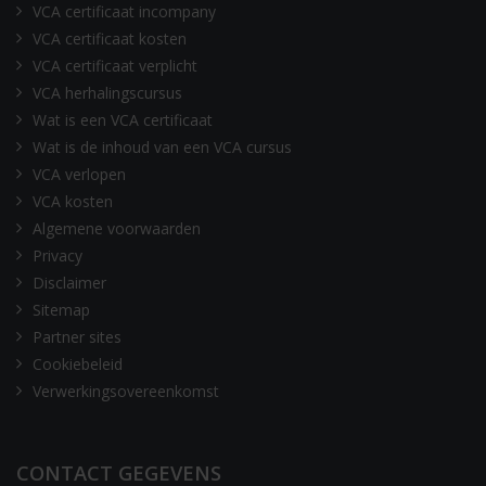
VCA certificaat incompany
VCA certificaat kosten
VCA certificaat verplicht
VCA herhalingscursus
Wat is een VCA certificaat
Wat is de inhoud van een VCA cursus
VCA verlopen
VCA kosten
Algemene voorwaarden
Privacy
Disclaimer
Sitemap
Partner sites
Cookiebeleid
Verwerkingsovereenkomst
CONTACT GEGEVENS