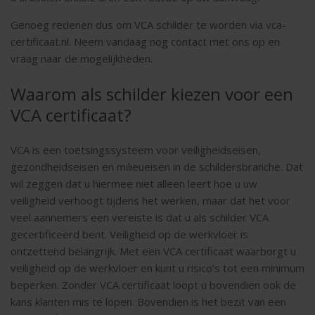
Genoeg redenen dus om VCA schilder te worden via vca-
certificaat.nl. Neem vandaag nog contact met ons op en
vraag naar de mogelijkheden.
Waarom als schilder kiezen voor een
VCA certificaat?
VCA is een toetsingssysteem voor veiligheidseisen,
gezondheidseisen en milieueisen in de schildersbranche. Dat
wil zeggen dat u hiermee niet alleen leert hoe u uw
veiligheid verhoogt tijdens het werken, maar dat het voor
veel aannemers een vereiste is dat u als schilder VCA
gecertificeerd bent. Veiligheid op de werkvloer is
ontzettend belangrijk. Met een VCA certificaat waarborgt u
veiligheid op de werkvloer en kunt u risico’s tot een minimum
beperken. Zonder VCA certificaat loopt u bovendien ook de
kans klanten mis te lopen. Bovendien is het bezit van een