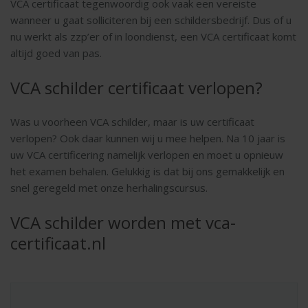
VCA certificaat tegenwoordig ook vaak een vereiste
wanneer u gaat solliciteren bij een schildersbedrijf. Dus of u
nu werkt als zzp’er of in loondienst, een VCA certificaat komt
altijd goed van pas.
VCA schilder certificaat verlopen?
Was u voorheen VCA schilder, maar is uw certificaat
verlopen? Ook daar kunnen wij u mee helpen. Na 10 jaar is
uw VCA certificering namelijk verlopen en moet u opnieuw
het examen behalen. Gelukkig is dat bij ons gemakkelijk en
snel geregeld met onze herhalingscursus.
VCA schilder worden met vca-
certificaat.nl