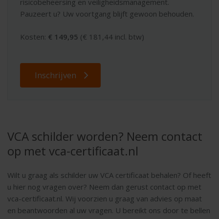
risicobeheersing en veiligheidsmanagement.
Pauzeert u? Uw voortgang blijft gewoon behouden.
Kosten:
€ 149,95
(€ 181,44 incl. btw)
Inschrijven
VCA schilder worden? Neem contact
op met vca-certificaat.nl
Wilt u graag als schilder uw VCA certificaat behalen? Of heeft
u hier nog vragen over? Neem dan gerust contact op met
vca-certificaat.nl. Wij voorzien u graag van advies op maat
en beantwoorden al uw vragen. U bereikt ons door te bellen