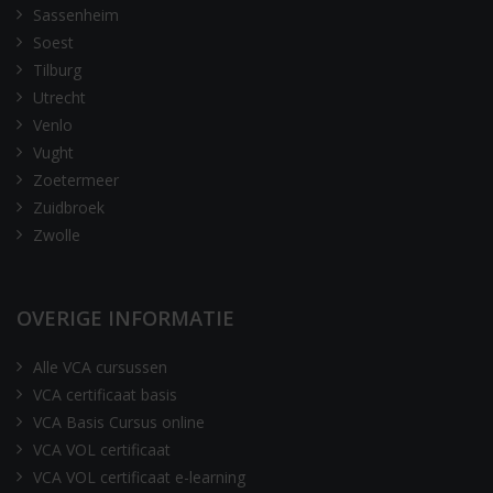
Sassenheim
Soest
Tilburg
Utrecht
Venlo
Vught
Zoetermeer
Zuidbroek
Zwolle
OVERIGE INFORMATIE
Alle VCA cursussen
VCA certificaat basis
VCA Basis Cursus online
VCA VOL certificaat
VCA VOL certificaat e-learning