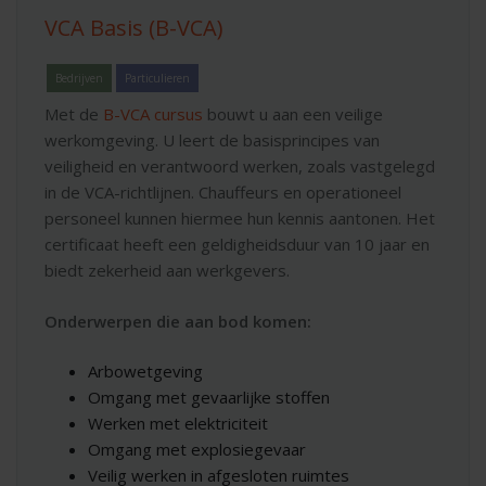
VCA Basis (B-VCA)
Bedrijven
Particulieren
Met de
B-VCA cursus
bouwt u aan een veilige
werkomgeving. U leert de basisprincipes van
veiligheid en verantwoord werken, zoals vastgelegd
in de VCA-richtlijnen. Chauffeurs en operationeel
personeel kunnen hiermee hun kennis aantonen. Het
certificaat heeft een geldigheidsduur van 10 jaar en
biedt zekerheid aan werkgevers.
Onderwerpen die aan bod komen:
Arbowetgeving
Omgang met gevaarlijke stoffen
Werken met elektriciteit
Omgang met explosiegevaar
Veilig werken in afgesloten ruimtes