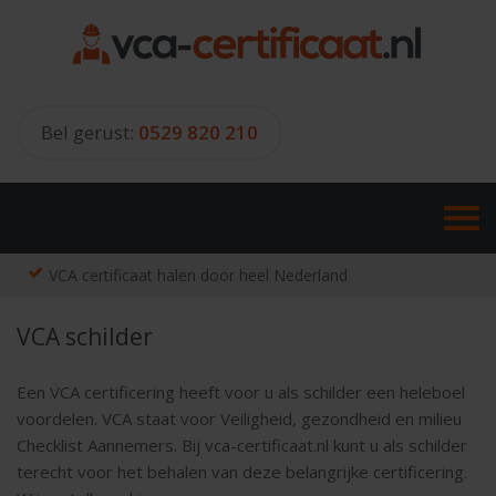
Skip
to
content
Bel gerust:
0529 820 210
VCA certificaat halen door heel Nederland
VCA schilder
Een VCA certificering heeft voor u als schilder een heleboel
voordelen. VCA staat voor Veiligheid, gezondheid en milieu
Checklist Aannemers. Bij vca-certificaat.nl kunt u als schilder
terecht voor het behalen van deze belangrijke certificering.