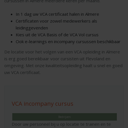
cursussen in Almere meerdere keren per maand.
In 1 dag uw VCA certificaat halen in Almere
Certificaten voor zowel medewerkers als
leidinggevenden
Kies uit de VCA Basis of de VCA Vol cursus
Ook e-learnings en incompany cursussen beschikbaar
De locatie voor het volgen van een VCA opleiding in Almere
is erg goed bereikbaar voor cursisten uit Flevoland en
omgeving. Met onze kwaliteitsopleiding haalt u snel en goed
uw VCA certificaat.
VCA incompany cursus
Bedrijven
Door uw personeel bij u op locatie te trainen en te