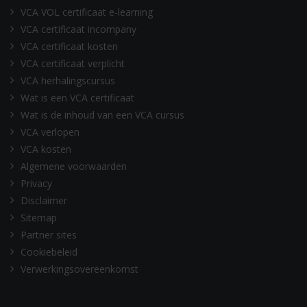
VCA VOL certificaat e-learning
VCA certificaat incompany
VCA certificaat kosten
VCA certificaat verplicht
VCA herhalingscursus
Wat is een VCA certificaat
Wat is de inhoud van een VCA cursus
VCA verlopen
VCA kosten
Algemene voorwaarden
Privacy
Disclaimer
Sitemap
Partner sites
Cookiebeleid
Verwerkingsovereenkomst