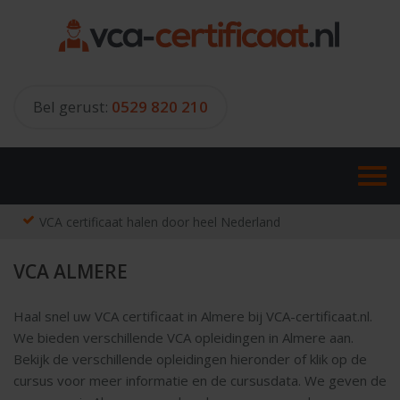
Skip
to
content
Bel gerust:
0529 820 210
VCA certificaat halen door heel Nederland
VCA ALMERE
Haal snel uw VCA certificaat in Almere bij VCA-certificaat.nl.
We bieden verschillende VCA opleidingen in Almere aan.
Bekijk de verschillende opleidingen hieronder of klik op de
cursus voor meer informatie en de cursusdata. We geven de