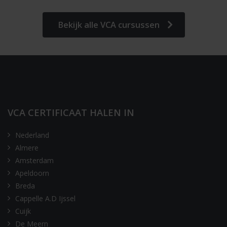
Bekijk alle VCA cursussen
VCA CERTIFICAAT HALEN IN
Nederland
Almere
Amsterdam
Apeldoorn
Breda
Cappelle A.D Ijssel
Cuijk
De Meern