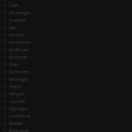
Delft
Deurningen
Drachten
Ede
Eemnes
Eemshaven
Eindhoven
Enschede
Goes
Gorinchem
Groningen
Heiloo
Hengelo
Leusden
Nijmegen
Oosterhout
Rheden
Ridderkerk