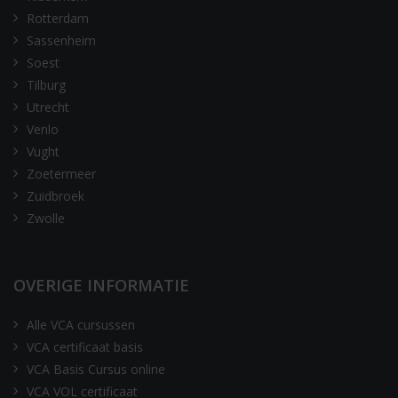
Rotterdam
Sassenheim
Soest
Tilburg
Utrecht
Venlo
Vught
Zoetermeer
Zuidbroek
Zwolle
OVERIGE INFORMATIE
Alle VCA cursussen
VCA certificaat basis
VCA Basis Cursus online
VCA VOL certificaat